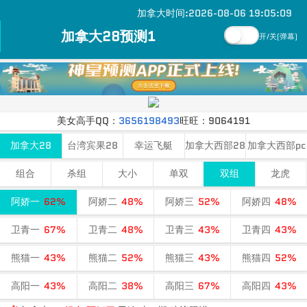
加拿大时间:2026-08-06 19:05:09
加拿大28预测1
开/关(弹幕)
美女高手QQ：
3656198493
旺旺：9064191
本站担保易利1000w 信誉稳稳 大户必备
点击添加客服
旺旺：
加拿大28
台湾宾果28
幸运飞艇
加拿大西部28
加拿大西部pc
9064191
组合
杀组
大小
单双
双组
龙虎
阿娇一
62%
阿娇二
48%
阿娇三
52%
阿娇四
48%
卫青一
67%
卫青二
48%
卫青三
43%
卫青四
43%
熊猫一
43%
熊猫二
52%
熊猫三
43%
熊猫四
52%
加拿大28
组合
阿娇一
已连对
5
期 建议跟进
高阳一
43%
高阳二
38%
高阳三
67%
高阳四
43%
加拿大28
组合
阿娇三
已连对
9
期 建议跟进