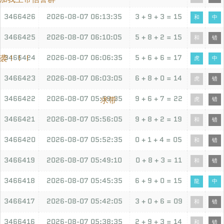
3466426
2026-08-07 06:13:35
3 + 9 + 3 = 15
和
中
3466425
2026-08-07 06:10:05
5 + 8 + 2 = 15
和
错
3466424
2026-08-07 06:06:35
5 + 6 + 6 = 17
袭！！！
虎
中
3466423
2026-08-07 06:03:05
6 + 8 + 0 = 14
虎
错
3466422
2026-08-07 05:59:35
9 + 6 + 7 = 22
虎
错
求带
3466421
2026-08-07 05:56:05
9 + 8 + 2 = 19
和
错
3466420
2026-08-07 05:52:35
0 + 1 + 4 = 05
和
错
3466419
2026-08-07 05:49:10
0 + 8 + 3 = 11
和
错
3466418
2026-08-07 05:45:35
6 + 9 + 0 = 15
龍
中
3466417
2026-08-07 05:42:05
3 + 0 + 6 = 09
和
错
3466416
2026-08-07 05:38:35
2 + 9 + 3 = 14
和
错